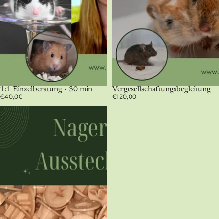
1:1 Einzelberatung - 30 min
Vergesellschaftungsbegleitung
€40,00
€120,00